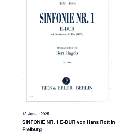
18. Januar 2025
SINFONIE NR. 1 E-DUR von Hans Rott in
Freiburg