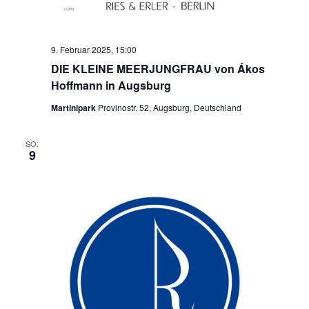
9. Februar 2025, 15:00
DIE KLEINE MEERJUNGFRAU von Ákos
Hoffmann in Augsburg
Martinipark
Provinostr. 52, Augsburg, Deutschland
SO.
9