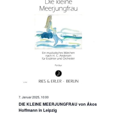
7. Januar 2025, 10:00
DIE KLEINE MEERJUNGFRAU von Ákos
Hoffmann in Leipzig