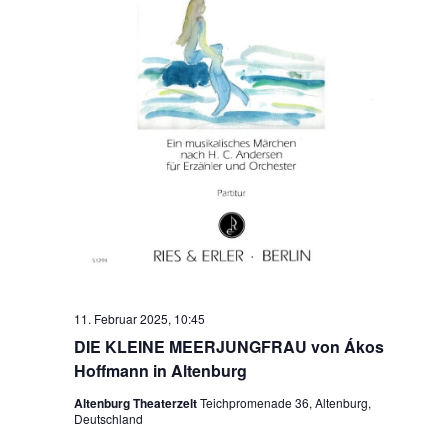
11. Februar 2025, 10:45
DIE KLEINE MEERJUNGFRAU von Ákos
Hoffmann in Altenburg
Altenburg Theaterzelt
Teichpromenade 36, Altenburg,
Deutschland