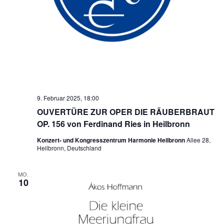
9. Februar 2025, 18:00
OUVERTÜRE ZUR OPER DIE RÄUBERBRAUT
OP. 156 von Ferdinand Ries in Heilbronn
Konzert- und Kongresszentrum Harmonie Heilbronn
Allee 28,
Heilbronn, Deutschland
MO.
10