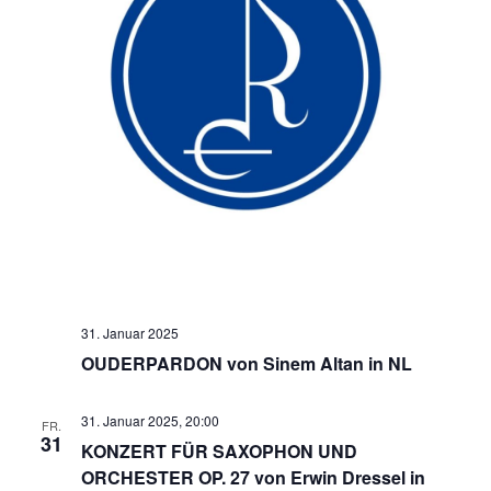
31. Januar 2025
OUDERPARDON von Sinem Altan in NL
31. Januar 2025, 20:00
FR.
31
KONZERT FÜR SAXOPHON UND
ORCHESTER OP. 27 von Erwin Dressel in