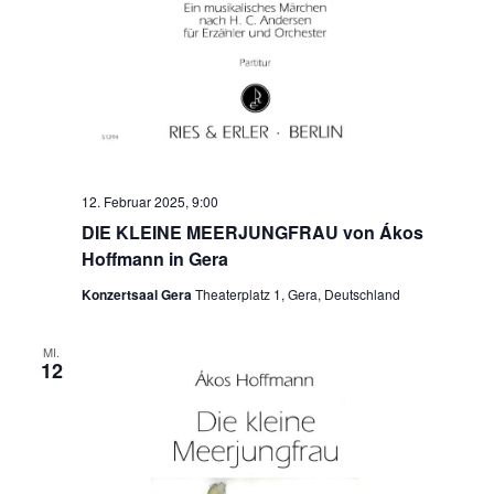
12. Februar 2025, 9:00
DIE KLEINE MEERJUNGFRAU von Ákos
Hoffmann in Gera
Konzertsaal Gera
Theaterplatz 1, Gera, Deutschland
MI.
12