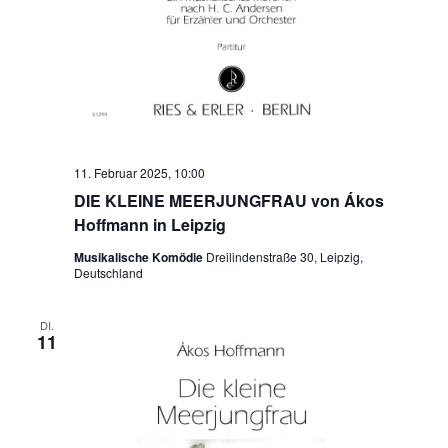
11. Februar 2025, 10:00
DIE KLEINE MEERJUNGFRAU von Ákos
Hoffmann in Leipzig
Musikalische Komödie
Dreilindenstraße 30, Leipzig,
Deutschland
DI.
11