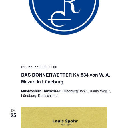
21. Januar 2025, 11:00
DAS DONNERWETTER KV 534 von W. A.
Mozart in Lüneburg
Musikschule Hansestadt Lüneburg
Sankt-Ursula-Weg 7,
Lüneburg, Deutschland
SA.
25