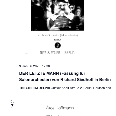
3. Januar 2025, 19:30
DER LETZTE MANN (Fassung für
Salonorchester) von Richard Siedhoff in Berlin
THEATER IM DELPHI
Gustav-Adolf-Straße 2, Berlin, Deutschland
DI.
7