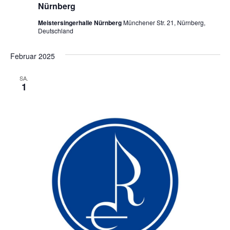
Nürnberg
Meistersingerhalle Nürnberg
Münchener Str. 21, Nürnberg,
Deutschland
Februar 2025
SA.
1