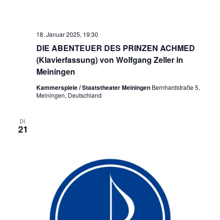
18. Januar 2025, 19:30
DIE ABENTEUER DES PRINZEN ACHMED
(Klavierfassung) von Wolfgang Zeller in
Meiningen
Kammerspiele / Staatstheater Meiningen
Bernhardstraße 5,
Meiningen, Deutschland
DI.
21