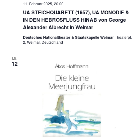
11. Februar 2025, 20:00
UA STEICHQUARETT (1957), UA MONODIE &
IN DEN HEBROSFLUSS HINAB von George
Alexander Albrecht in Weimar
Deutsches Nationaltheater & Staatskapelle Weimar
Theaterpl.
2, Weimar, Deutschland
MI.
12