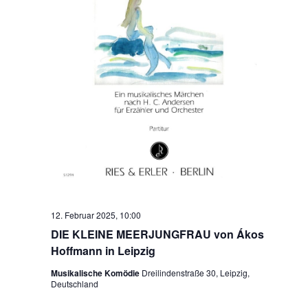
12. Februar 2025, 10:00
DIE KLEINE MEERJUNGFRAU von Ákos
Hoffmann in Leipzig
Musikalische Komödie
Dreilindenstraße 30, Leipzig,
Deutschland