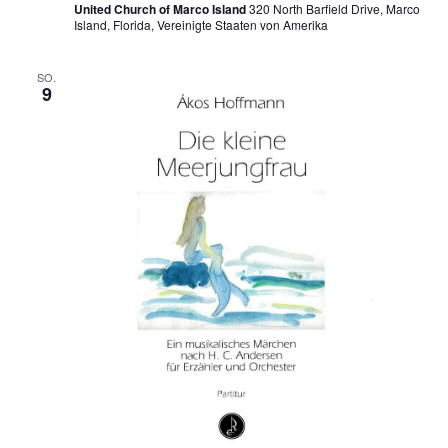
United Church of Marco Island
320 North Barfield Drive, Marco
Island, Florida, Vereinigte Staaten von Amerika
SO.
9