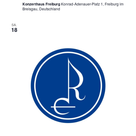
Konzerthaus Freiburg
Konrad-Adenauer-Platz 1, Freiburg im
Breisgau, Deutschland
SA.
18