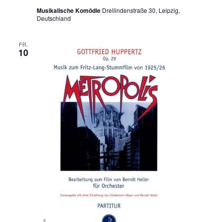
Musikalische Komödie
Dreilindenstraße 30, Leipzig,
Deutschland
FR.
10