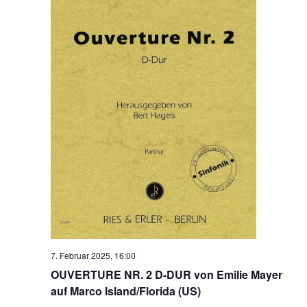
7. Februar 2025, 16:00
OUVERTURE NR. 2 D-DUR von Emilie Mayer
auf Marco Island/Florida (US)