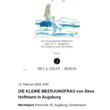
10. Februar 2025, 9:00
DIE KLEINE MEERJUNGFRAU von Ákos
Hoffmann in Augsburg
Martinipark
Provinostr. 52, Augsburg, Deutschland