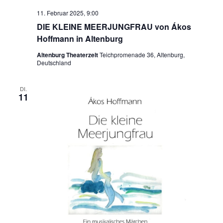
11. Februar 2025, 9:00
DIE KLEINE MEERJUNGFRAU von Ákos
Hoffmann in Altenburg
Altenburg Theaterzelt
Teichpromenade 36, Altenburg,
Deutschland
DI.
11