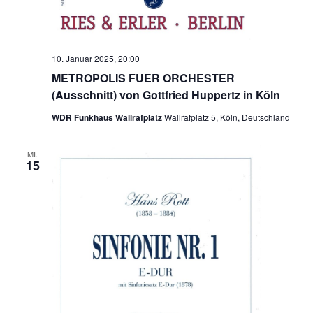
10. Januar 2025, 20:00
METROPOLIS FUER ORCHESTER
(Ausschnitt) von Gottfried Huppertz in Köln
WDR Funkhaus Wallrafplatz
Wallrafplatz 5, Köln, Deutschland
MI.
15