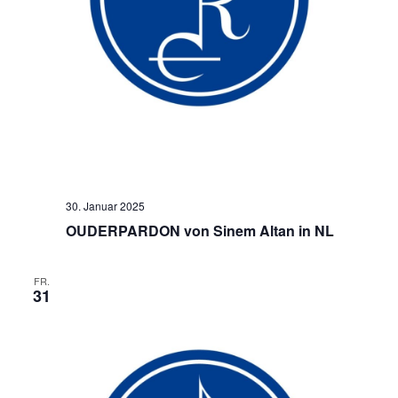
30. Januar 2025
OUDERPARDON von Sinem Altan in NL
FR.
31