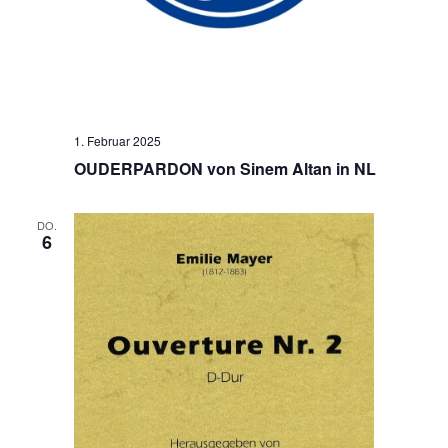
1. Februar 2025
OUDERPARDON von Sinem Altan in NL
DO.
6