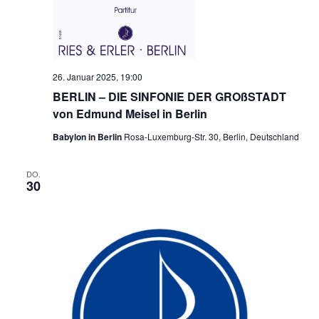
26. Januar 2025, 19:00
BERLIN – DIE SINFONIE DER GROßSTADT
von Edmund Meisel in Berlin
Babylon in Berlin
Rosa-Luxemburg-Str. 30, Berlin, Deutschland
DO.
30