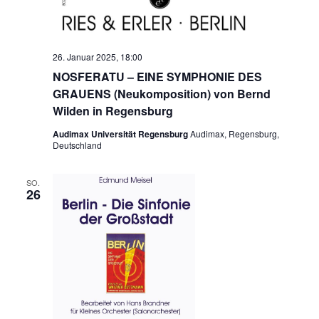
26. Januar 2025, 18:00
NOSFERATU – EINE SYMPHONIE DES
GRAUENS (Neukomposition) von Bernd
Wilden in Regensburg
Audimax Universität Regensburg
Audimax, Regensburg,
Deutschland
SO.
26