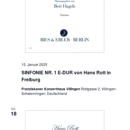
15. Januar 2025
SINFONIE NR. 1 E-DUR von Hans Rott in
Freiburg
Franziskaner Konzerthaus Villingen
Rietgasse 2, Villingen-
Schwenningen, Deutschland
SA.
18