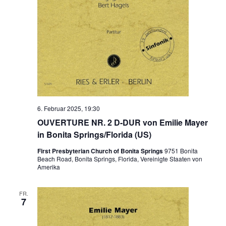
6. Februar 2025, 19:30
OUVERTURE NR. 2 D-DUR von Emilie Mayer
in Bonita Springs/Florida (US)
First Presbyterian Church of Bonita Springs
9751 Bonita
Beach Road, Bonita Springs, Florida, Vereinigte Staaten von
Amerika
FR.
7