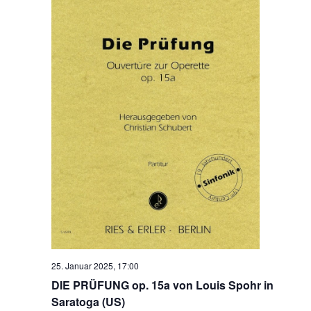
25. Januar 2025, 17:00
DIE PRÜFUNG op. 15a von Louis Spohr in
Saratoga (US)