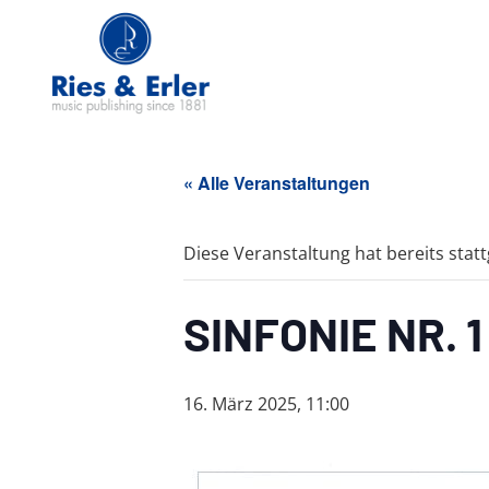
« Alle Veranstaltungen
Diese Veranstaltung hat bereits stat
SINFONIE NR. 1
16. März 2025, 11:00