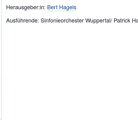
Herausgeber:in:
Bert Hagels
Ausführende: Sinfonieorchester Wuppertal/ Patrick Ha