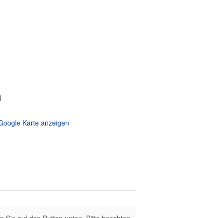
l
Google Karte anzeigen