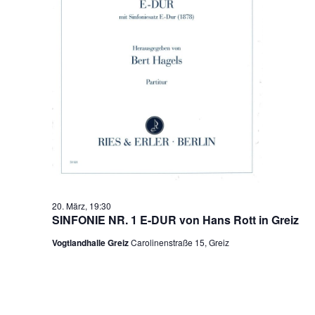
20. März, 19:30
SINFONIE NR. 1 E-DUR von Hans Rott in Greiz
Vogtlandhalle Greiz
Carolinenstraße 15, Greiz