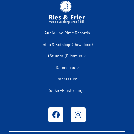
Audio und Rime Records
Infos & Kataloge (Download)
(Stumm-)Filmmusik
Datenschutz
Impressum
Cookie-Einstellungen