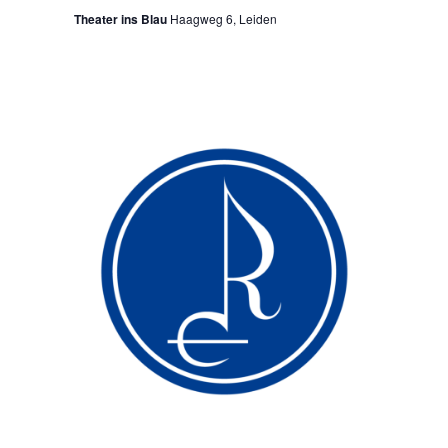
Theater ins Blau
Haagweg 6, Leiden