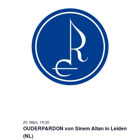
20. März, 19:30
OUDERPARDON von Sinem Altan in Leiden
(NL)