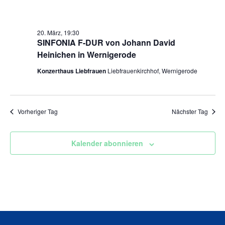
20. März, 19:30
SINFONIA F-DUR von Johann David
Heinichen in Wernigerode
Konzerthaus Liebfrauen
Liebfrauenkirchhof, Wernigerode
Vorheriger Tag
Nächster Tag
Kalender abonnieren