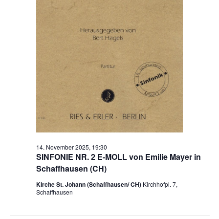
14. November 2025, 19:30
SINFONIE NR. 2 E-MOLL von Emilie Mayer in
Schaffhausen (CH)
Kirche St. Johann (Schaffhausen/ CH)
Kirchhofpl. 7,
Schaffhausen