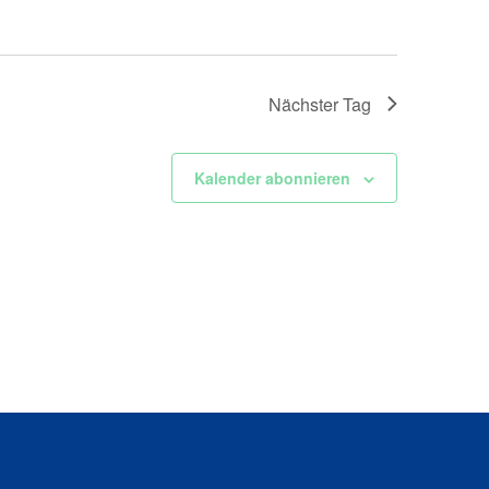
Nächster Tag
Kalender abonnieren