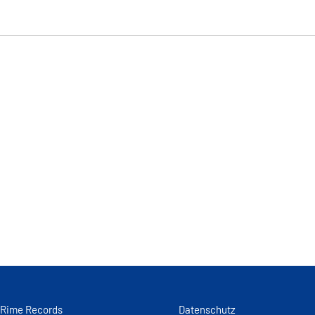
 Rime Records
Datenschutz