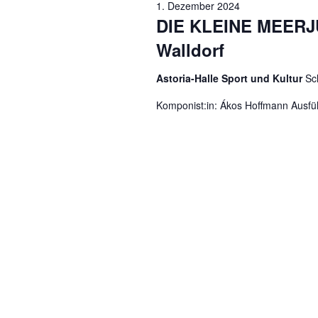
1. Dezember 2024
DIE KLEINE MEERJ
Walldorf
Astoria-Halle Sport und Kultur
Sc
Komponist:in: Ákos Hoffmann Ausfüh