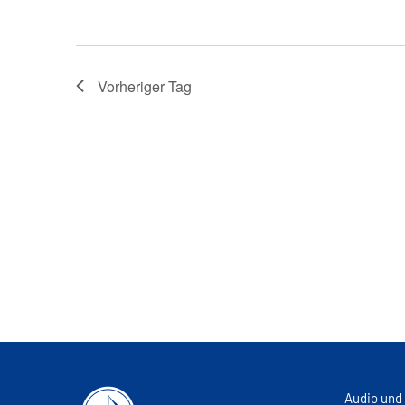
Vorheriger Tag
Audio und