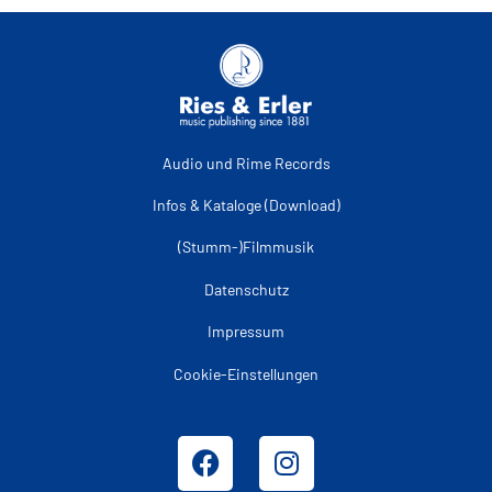
Audio und Rime Records
Infos & Kataloge (Download)
(Stumm-)Filmmusik
Datenschutz
Impressum
Cookie-Einstellungen