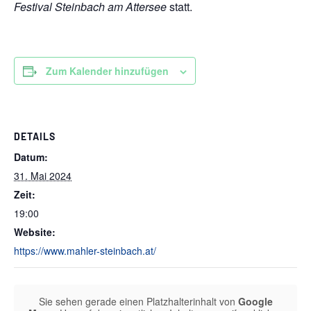
Festival Steinbach am Attersee
statt.
Zum Kalender hinzufügen
DETAILS
Datum:
31. Mai 2024
Zeit:
19:00
Website:
https://www.mahler-steinbach.at/
Sie sehen gerade einen Platzhalterinhalt von
Google