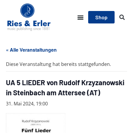
Shop
« Alle Veranstaltungen
Diese Veranstaltung hat bereits stattgefunden.
UA 5 LIEDER von Rudolf Krzyzanowski
in Steinbach am Attersee (AT)
31. Mai 2024, 19:00