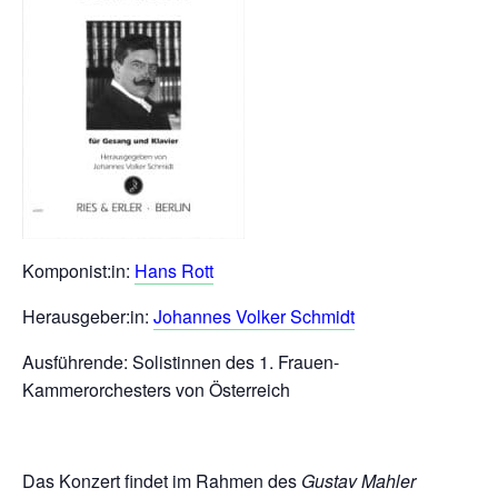
Komponist:in:
Hans Rott
Herausgeber:in:
Johannes Volker Schmidt
Ausführende: Solistinnen des 1. Frauen-
Kammerorchesters von Österreich
Das Konzert findet im Rahmen des
Gustav Mahler