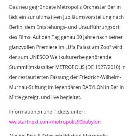
Das neu gegründete Metropolis Orchester Berlin
lädt ein zur ultimativen Jubiläumsvorstellung nach
Berlin, dem Entstehungs- und Uraufführungsort
des Films. Auf den Tag genau 90 Jahre nach seiner
glanzvollen Premiere im „Ufa Palast am Zoo“ wird
der zum UNESCO Weltkulturerbe gehörende
Stummfilmklassiker METROPOLIS (DE 1927/2010) in
der restaurierten Fassung der Friedrich-Wilhelm-
Murnau-Stiftung im legendären BABYLON in Berlin
Mitte gezeigt, und live begleitet.
Informationen und Tickets unter:
ww.startnext.com/metropolis90babylon