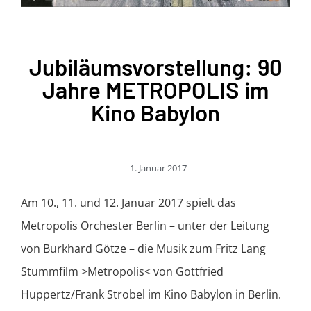
Jubiläumsvorstellung: 90
Jahre METROPOLIS im
Kino Babylon
1. Januar 2017
Am 10., 11. und 12. Januar 2017 spielt das
Metropolis Orchester Berlin – unter der Leitung
von Burkhard Götze – die Musik zum Fritz Lang
Stummfilm >Metropolis< von Gottfried
Huppertz/Frank Strobel im Kino Babylon in Berlin.