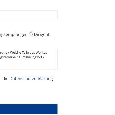
ngsempfänger
Dirigent
h die
Datenschutzerklärung