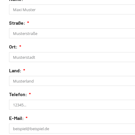
Straße:
Ort:
Land:
Telefon:
E-Mail: