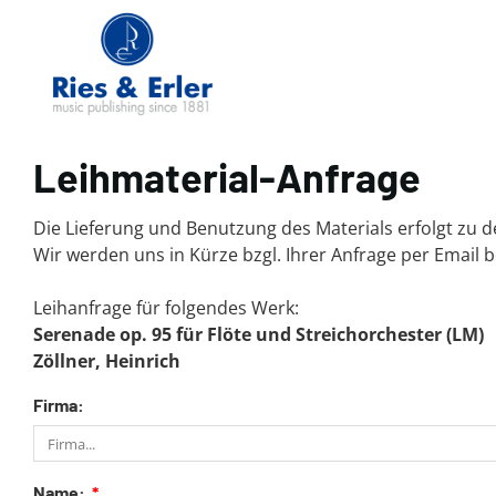
Leihmaterial-Anfrage
Die Lieferung und Benutzung des Materials erfolgt zu
Wir werden uns in Kürze bzgl. Ihrer Anfrage per Email 
Leihanfrage für folgendes Werk:
Serenade op. 95 für Flöte und Streichorchester (LM)
Zöllner, Heinrich
Firma:
Name: