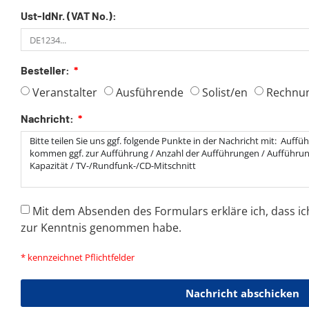
Ust-IdNr. (VAT No.):
Besteller:
Veranstalter
Ausführende
Solist/en
Rechnu
Nachricht:
Mit dem Absenden des Formulars erkläre ich, dass ic
zur Kenntnis genommen habe.
* kennzeichnet Pflichtfelder
Nachricht abschicken