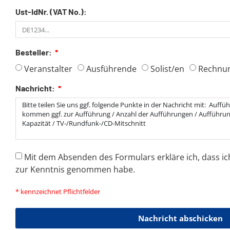
Ust-IdNr. (VAT No.):
Besteller:
Veranstalter
Ausführende
Solist/en
Rechnu
Nachricht:
Mit dem Absenden des Formulars erkläre ich, dass ic
zur Kenntnis genommen habe.
* kennzeichnet Pflichtfelder
Nachricht abschicken