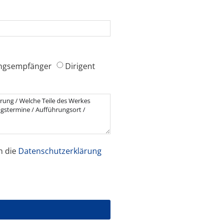
ngsempfänger
Dirigent
h die
Datenschutzerklärung