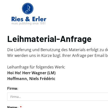
Leihmaterial-Anfrage
Die Lieferung und Benutzung des Materials erfolgt zu
Wir werden uns in Kürze bzgl. Ihrer Anfrage per Email 
Leihanfrage für folgendes Werk:
Hoi Ho! Herr Wagner (LM)
Hoffmann, Niels Frédéric
Firma:
Name: