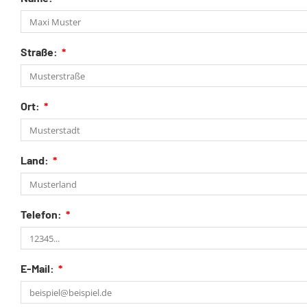
Straße:
Ort:
Land:
Telefon:
E-Mail: