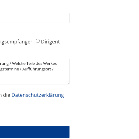
ngsempfänger
Dirigent
h die
Datenschutzerklärung