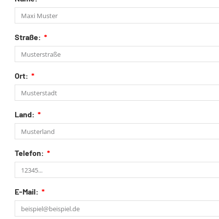
Straße:
Ort:
Land:
Telefon:
E-Mail: