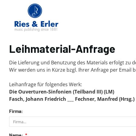
Leihmaterial-Anfrage
Die Lieferung und Benutzung des Materials erfolgt zu
Wir werden uns in Kürze bzgl. Ihrer Anfrage per Email 
Leihanfrage für folgendes Werk:
Die Ouverturen-Sinfonien (Teilband III) (LM)
Fasch, Johann Friedrich ___ Fechner, Manfred (Hrsg.)
Firma:
Name: