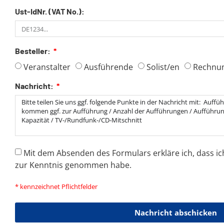
Ust-IdNr. (VAT No.):
Besteller:
Veranstalter
Ausführende
Solist/en
Rechnu
Nachricht:
Mit dem Absenden des Formulars erkläre ich, dass ic
zur Kenntnis genommen habe.
* kennzeichnet Pflichtfelder
Nachricht abschicken