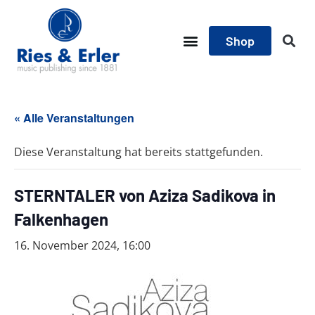
Shop
« Alle Veranstaltungen
Diese Veranstaltung hat bereits stattgefunden.
STERNTALER von Aziza Sadikova in
Falkenhagen
16. November 2024, 16:00