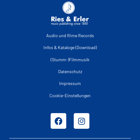
Audio und Rime Records
Infos & Kataloge (Download)
(Stumm-)Filmmusik
Datenschutz
Impressum
Cookie-Einstellungen