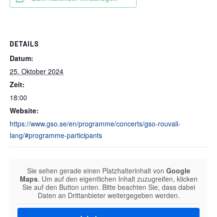
DETAILS
Datum:
25. Oktober 2024
Zeit:
18:00
Website:
https://www.gso.se/en/programme/concerts/gso-rouvali-
lang/#programme-participants
Sie sehen gerade einen Platzhalterinhalt von
Google
Maps
. Um auf den eigentlichen Inhalt zuzugreifen, klicken
Sie auf den Button unten. Bitte beachten Sie, dass dabei
Daten an Drittanbieter weitergegeben werden.