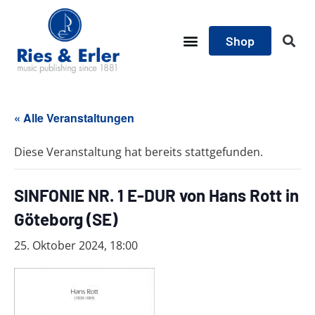
Shop
« Alle Veranstaltungen
Diese Veranstaltung hat bereits stattgefunden.
SINFONIE NR. 1 E-DUR von Hans Rott in
Göteborg (SE)
25. Oktober 2024, 18:00