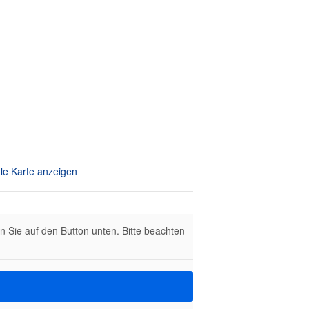
le Karte anzeigen
en Sie auf den Button unten. Bitte beachten