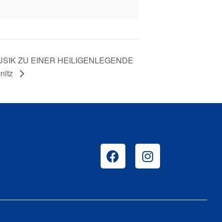
SIK ZU EINER HEILIGENLEGENDE
nitz