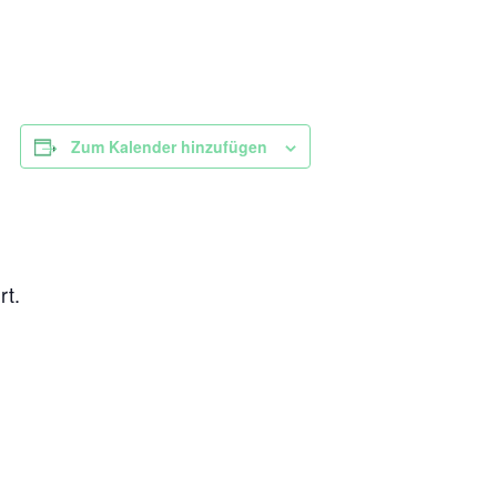
Zum Kalender hinzufügen
rt.