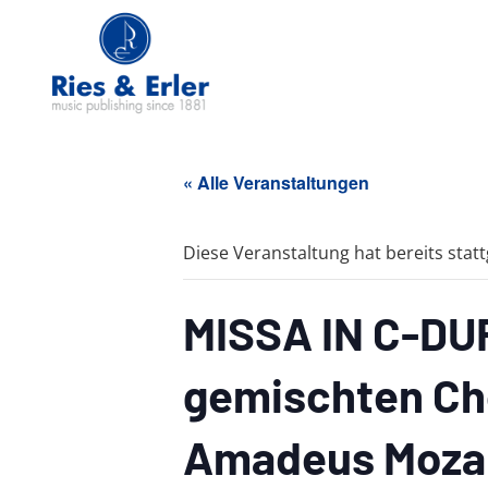
« Alle Veranstaltungen
Diese Veranstaltung hat bereits stat
MISSA IN C-DUR
gemischten Ch
Amadeus Mozart