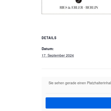
DETAILS
Datum:
17. September 2024
Sie sehen gerade einen Platzhalterinha