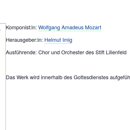
Komponist:in:
Wolfgang Amadeus Mozart
Herausgeber:in:
Helmut Imig
Ausführende: Chor und Orchester des Stift Lilienfeld
Das Werk wird innerhalb des Gottesdienstes aufgefüh