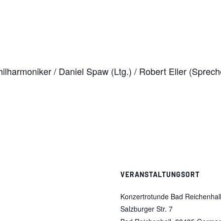
lharmoniker / Daniel Spaw (Ltg.) / Robert Eller (Sprech
VERANSTALTUNGSORT
Konzertrotunde Bad Reichenhal
Salzburger Str. 7