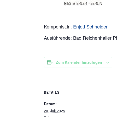
Komponist:in:
Enjott Schneider
Ausführende: Bad Reichenhaller Phi
Zum Kalender hinzufügen
DETAILS
Datum:
20. Juli 2025