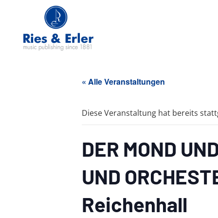
« Alle Veranstaltungen
Diese Veranstaltung hat bereits stat
DER MOND UND
UND ORCHESTER
Reichenhall