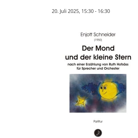
20. Juli 2025, 15:30
-
16:30