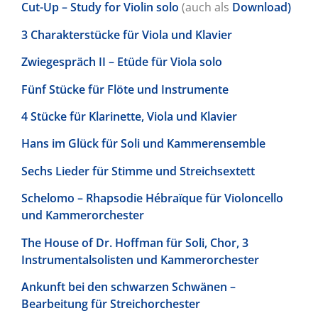
Cut-Up – Study for Violin solo
(auch als
Download)
3 Charakterstücke für Viola und Klavier
Zwiegespräch II – Etüde für Viola solo
Fünf Stücke für Flöte und Instrumente
4 Stücke für Klarinette, Viola und Klavier
Hans im Glück für Soli und Kammerensemble
Sechs Lieder für Stimme und Streichsextett
Schelomo – Rhapsodie Hébraïque für Violoncello
und Kammerorchester
The House of Dr. Hoffman für Soli, Chor, 3
Instrumentalsolisten und Kammerorchester
Ankunft bei den schwarzen Schwänen –
Bearbeitung für Streichorchester