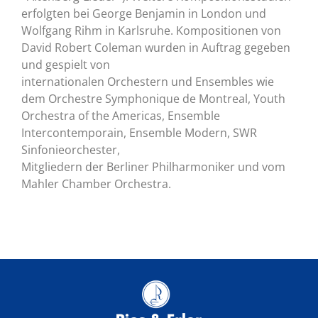
erfolgten bei George Benjamin in London und
Wolfgang Rihm in Karlsruhe. Kompositionen von
David Robert Coleman wurden in Auftrag gegeben
und gespielt von
internationalen Orchestern und Ensembles wie
dem Orchestre Symphonique de Montreal, Youth
Orchestra of the Americas, Ensemble
Intercontemporain, Ensemble Modern, SWR
Sinfonieorchester,
Mitgliedern der Berliner Philharmoniker und vom
Mahler Chamber Orchestra.