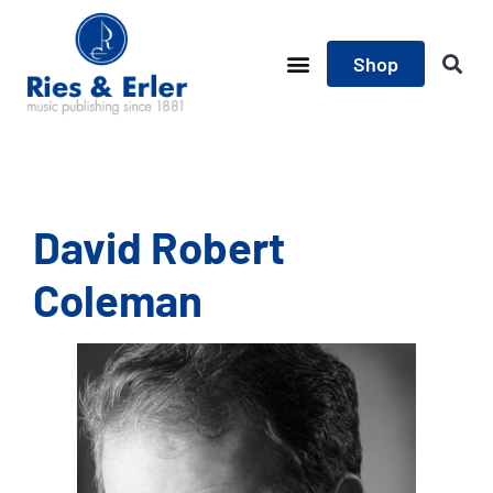
Shop
David Robert
Coleman