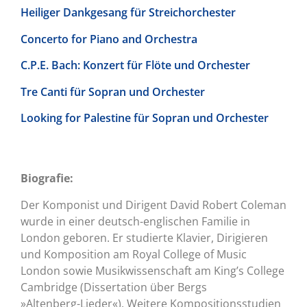
Heiliger Dankgesang für Streichorchester
Concerto for Piano and Orchestra
C.P.E. Bach: Konzert für Flöte und Orchester
Tre Canti für Sopran und Orchester
Looking for Palestine für Sopran und Orchester
Biografie:
Der Komponist und Dirigent David Robert Coleman
wurde in einer deutsch-englischen Familie in
London geboren. Er studierte Klavier, Dirigieren
und Komposition am Royal College of Music
London sowie Musikwissenschaft am King’s College
Cambridge (Dissertation über Bergs
»Altenberg-Lieder«). Weitere Kompositionsstudien