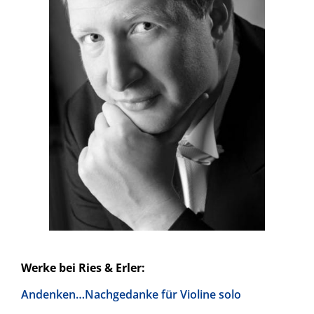
Werke bei Ries & Erler:
Andenken…Nachgedanke für Violine solo