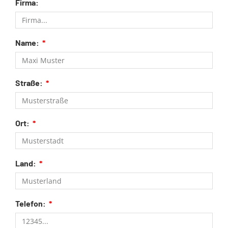
Firma:
Name:
Straße:
Ort:
Land:
Telefon: