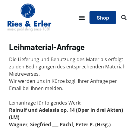
Shop
Leihmaterial-Anfrage
Die Lieferung und Benutzung des Materials erfolgt
zu den Bedingungen des entsprechenden Material-
Mietreverses.
Wir werden uns in Kürze bzgl. Ihrer Anfrage per
Email bei Ihnen melden.
Leihanfrage für folgendes Werk:
Rainulf und Adelasia op. 14 (Oper in drei Akten)
(LM)
Wagner, Siegfried ___ Pachl, Peter P. (Hrsg.)