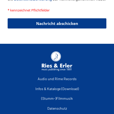
* kennzeichnet Pflichtfelder
Nachricht abschicken
Audio und Rime Records
Infos & Kataloge (Download)
(Stumm-)Filmmusik
Datenschutz