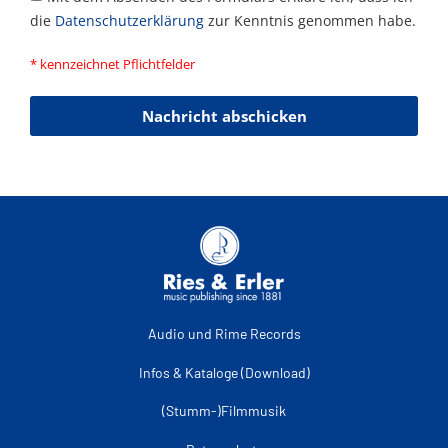
die
Datenschutzerklärung
zur Kenntnis genommen habe.
* kennzeichnet Pflichtfelder
Nachricht abschicken
Audio und Rime Records
Infos & Kataloge (Download)
(Stumm-)Filmmusik