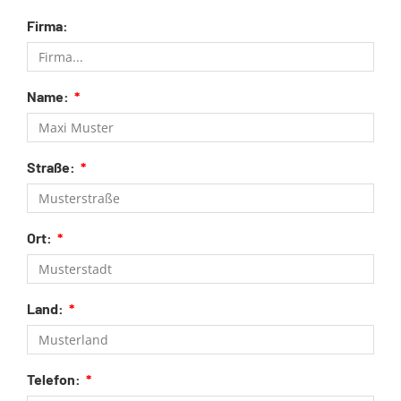
Firma:
Name:
Straße:
Ort:
Land:
Telefon: