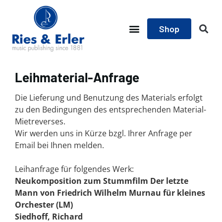
Shop
Leihmaterial-Anfrage
Die Lieferung und Benutzung des Materials erfolgt
zu den Bedingungen des entsprechenden Material-
Mietreverses.
Wir werden uns in Kürze bzgl. Ihrer Anfrage per
Email bei Ihnen melden.
Leihanfrage für folgendes Werk:
Neukomposition zum Stummfilm Der letzte
Mann von Friedrich Wilhelm Murnau für kleines
Orchester (LM)
Siedhoff, Richard