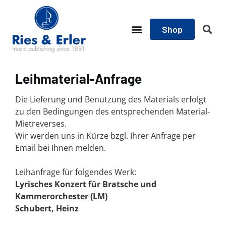
Shop
Leihmaterial-Anfrage
Die Lieferung und Benutzung des Materials erfolgt
zu den Bedingungen des entsprechenden Material-
Mietreverses.
Wir werden uns in Kürze bzgl. Ihrer Anfrage per
Email bei Ihnen melden.
Leihanfrage für folgendes Werk:
Lyrisches Konzert für Bratsche und
Kammerorchester (LM)
Schubert, Heinz