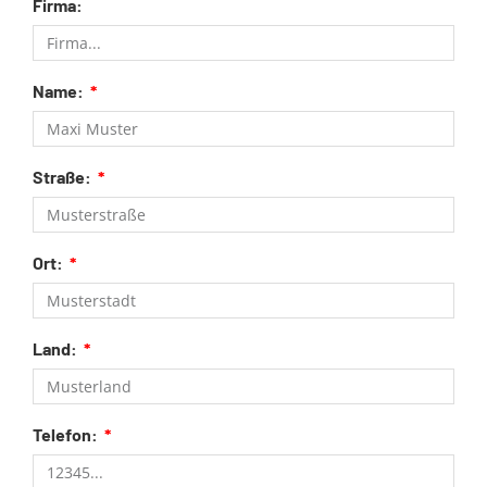
Firma:
Name:
Straße:
Ort:
Land:
Telefon: