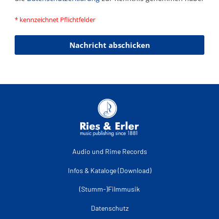
* kennzeichnet Pflichtfelder
Nachricht abschicken
Audio und Rime Records
Infos & Kataloge (Download)
(Stumm-)Filmmusik
Datenschutz