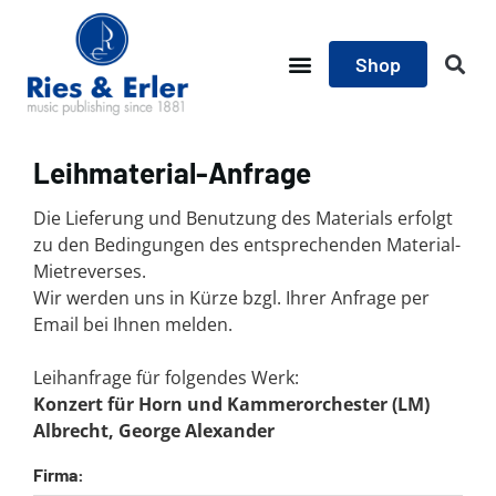
Shop
Leihmaterial-Anfrage
Die Lieferung und Benutzung des Materials erfolgt
zu den Bedingungen des entsprechenden Material-
Mietreverses.
Wir werden uns in Kürze bzgl. Ihrer Anfrage per
Email bei Ihnen melden.
Leihanfrage für folgendes Werk:
Konzert für Horn und Kammerorchester (LM)
Albrecht, George Alexander
Firma: