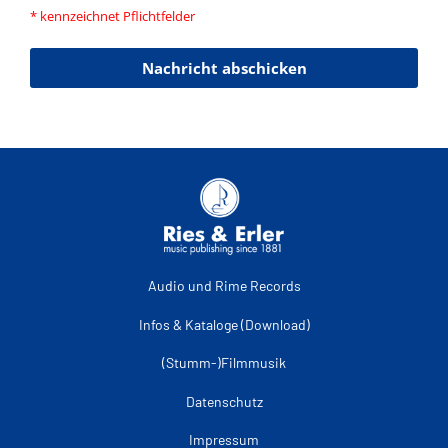
* kennzeichnet Pflichtfelder
Nachricht abschicken
Audio und Rime Records
Infos & Kataloge (Download)
(Stumm-)Filmmusik
Datenschutz
Impressum