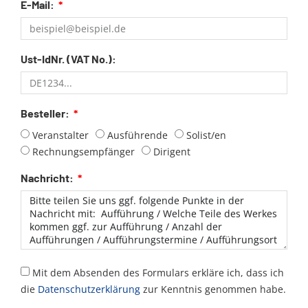
E-Mail:
Ust-IdNr. (VAT No.):
Besteller:
Veranstalter
Ausführende
Solist/en
Rechnungsempfänger
Dirigent
Nachricht:
Mit dem Absenden des Formulars erkläre ich, dass ich
die
Datenschutzerklärung
zur Kenntnis genommen habe.