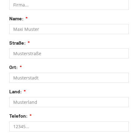
Name:
Straße:
Ort:
Land:
Telefon: