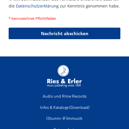
die
Datenschutzerklärung
zur Kenntnis genommen habe.
* kennzeichnet Pflichtfelder
Nachricht abschicken
Audio und Rime Records
Infos & Kataloge (Download)
(Stumm-)Filmmusik