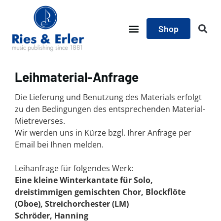
Shop
Leihmaterial-Anfrage
Die Lieferung und Benutzung des Materials erfolgt
zu den Bedingungen des entsprechenden Material-
Mietreverses.
Wir werden uns in Kürze bzgl. Ihrer Anfrage per
Email bei Ihnen melden.
Leihanfrage für folgendes Werk:
Eine kleine Winterkantate für Solo,
dreistimmigen gemischten Chor, Blockflöte
(Oboe), Streichorchester (LM)
Schröder, Hanning