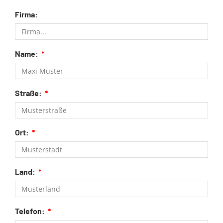
Firma:
Name:
Straße:
Ort:
Land:
Telefon: