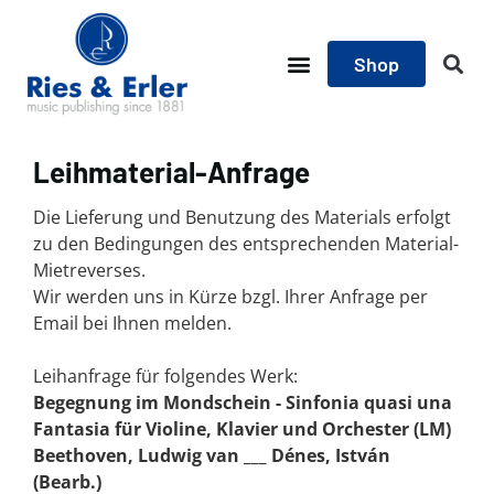
Shop
Leihmaterial-Anfrage
Die Lieferung und Benutzung des Materials erfolgt
zu den Bedingungen des entsprechenden Material-
Mietreverses.
Wir werden uns in Kürze bzgl. Ihrer Anfrage per
Email bei Ihnen melden.
Leihanfrage für folgendes Werk:
Begegnung im Mondschein - Sinfonia quasi una
Fantasia für Violine, Klavier und Orchester (LM)
Beethoven, Ludwig van ___ Dénes, István
(Bearb.)