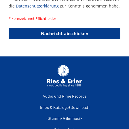
die
Datenschutzerklärung
zur Kenntnis genommen habe.
* kennzeichnet Pflichtfelder
Nachricht abschicken
Audio und Rime Records
Infos & Kataloge (Download)
(Stumm-)Filmmusik