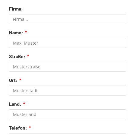
Firma:
Name:
Straße:
Ort:
Land:
Telefon: